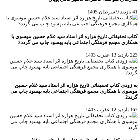
41 بازدید
9 سرطان 1405
کتاب تحقیقاتی تاریخ هزاره اثر استاد سید غلام حسین موسوی با
همکاری مجمع فرهنگی اجتماعی بابه بهسود چاپ می گردد3
223 بازدید
13 عقرب 1403
به زودی کتاب تحقیقاتی تاریخ هزاره اثر استاد سید غلام حسین
موسوی با همکاری مجمع فرهنگی اجتماعی بابه بهسود چاپ می
گردد2
167 بازدید
12 عقرب 1403