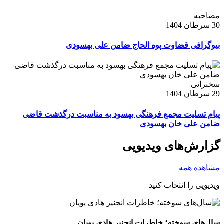
مصاحبه
30 سرطان 1404
بیوگرافی قضاوت پوه الحاج ضامن علی بهسودی
سخنرانی
29 سرطان 1404
پیام تسلیت مجمع فرهنگی بهسود به مناسبت درگذشت قاضی
ضامن علی خان بهسودی
گزارش‌های ویدیویی
مشاهده همه
ویدیویی را انتخاب کنید
سال‌های سوخته؛ خاطرات انجنیر هادی پویان