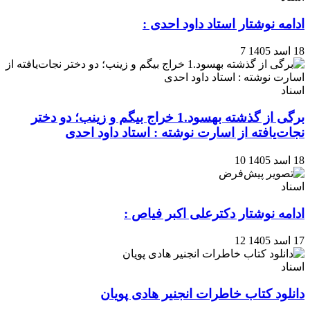
ادامه نوشتار استاد داود احدی :
18 اسد 1405
7
اسناد
برگی از گذشته بهسود.1 خراج بیگم و زینب؛ دو دختر
نجات‌یافته از اسارت نوشته : استاد داود احدی
18 اسد 1405
10
اسناد
ادامه نوشتار دکترعلی اکبر فیاص :
17 اسد 1405
12
اسناد
دانلود کتاب خاطرات انجنیر هادی پویان