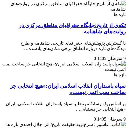
تازه ها
تکه‌ی از تاریخ:جایگاه جغرافیای مناطق مرکزی در
روایت‌های شاهنامه
با گسترش پژوهش‌های جغرافیای تاریخی شاهنامه و طرح
دیدگاه‌های تازه درباره انطباق برخی مکان‌های یادشده…
9 سرطان 1405
0
تازه ها
سپاه پاسداران انقلاب اسلامی ایران:«هیچ انتخابی جز
ساخت بمب اتمی نیست»
بر اساس یک رسانهٔ مرتبط با سپاه پاسداران انقلاب اسلامی، ایران
«هیچ انتخابی جز دستیابی…
9 سرطان 1405
0
تازه ها