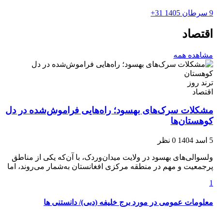
9 سرطان 1405
31+
اقتصاد
مشاهده همه
ترند روز
اقتصاد
مشکلات سرک‌های بهسود؛ راه‌هایی فراموش‌شده در دل
کوهستان‌ها
5 اسد 1404
0 نظر
ولسوالی‌های بهسود در ولایت میدان‌وردک، با آن‌که یکی از مناطق
پرجمعیت و مهم در منطقه مرکزی افغانستان به‌شمار می‌روند، اما
1
معلومات عمومی در مورد برج خلیفه (دبی)/ دانستنی ها