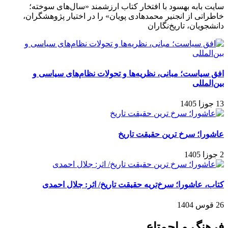
سایت بابه بهسود با افتخار کتاب ارزشمند «سال‌های سوخته؛
خاطراتی از انجنیر محمدهادی پویان» را در اختیار پژوهشگران،
دانشجویان، تاریخ‌نگاران
افق سیاست؛ مبانی، نظریه‌ها و تحولات نظام‌های سیاسی و
بین‌المللی
13 جوزا 1405
عاشورا؛ سرخ ترین حقیقت تاریخ
2 جوزا 1405
کتاب، عاشورا؛ سرخ‌تریه حقیقت تاریخ/ اثر: جلال احمدی
26 قوس 1404
فرهنگ و اجمتاع