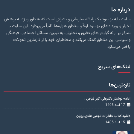
درباره ما
سایت بابه بهسود یک پایگاه سازمانی و نشراتی است که به طور ویژه به پوشش
اخبار و رویدادهای بهسود اولاً و مناطق هزاره‌ها ثانیاً می‌پردازد. این سایت با
تمرکز بر ارائه گزارش‌های دقیق و تحلیلی، به تبیین مسائل اجتماعی، فرهنگی
و سیاسی این مناطق کمک می‌کند و مخاطبان خود را از تازه‌ترین تحولات
باخبر می‌سازد.
لینک‌های سریع
تازه‌ترین‌ها
ادامه نوشتار دکترعلی اکبر فیاص :
17 اسد 1405
دانلود کتاب خاطرات انجنیر هادی پویان
15 اسد 1405