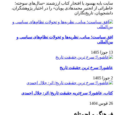
سایت بابه بهسود با افتخار کتاب ارزشمند «سال‌های سوخته؛
خاطراتی از انجنیر محمدهادی پویان» را در اختیار پژوهشگران،
دانشجویان، تاریخ‌نگاران
افق سیاست؛ مبانی، نظریه‌ها و تحولات نظام‌های سیاسی و
بین‌المللی
13 جوزا 1405
عاشورا؛ سرخ ترین حقیقت تاریخ
2 جوزا 1405
کتاب، عاشورا؛ سرخ‌تریه حقیقت تاریخ/ اثر: جلال احمدی
26 قوس 1404
فرهنگ و اجمتاع