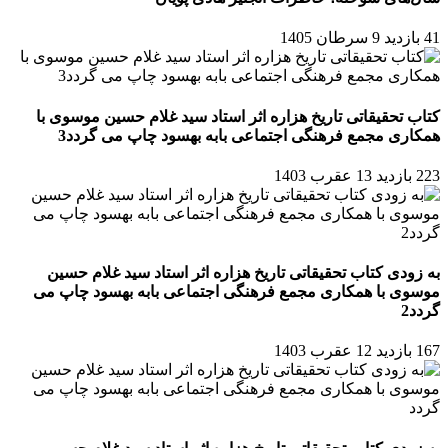
41 بازدید
9 سرطان 1405
کتاب تحقیقاتی تاریخ هزاره اثر استاد سید غلام حسین موسوی با
همکاری مجمع فرهنگی اجتماعی بابه بهسود چاپ می گردد3
223 بازدید
13 عقرب 1403
به زودی کتاب تحقیقاتی تاریخ هزاره اثر استاد سید غلام حسین
موسوی با همکاری مجمع فرهنگی اجتماعی بابه بهسود چاپ می
گردد2
167 بازدید
12 عقرب 1403