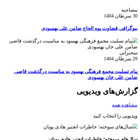
مصاحبه
30 سرطان 1404
بیوگرافی قضاوت پوه الحاج ضامن علی بهسودی
سخنرانی
29 سرطان 1404
پیام تسلیت مجمع فرهنگی بهسود به مناسبت درگذشت قاضی
ضامن علی خان بهسودی
گزارش‌های ویدیویی
مشاهده همه
ویدیویی را انتخاب کنید
سال‌های سوخته؛ خاطرات انجنیر هادی پویان