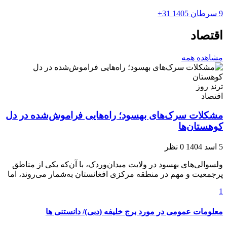
9 سرطان 1405
31+
اقتصاد
مشاهده همه
ترند روز
اقتصاد
مشکلات سرک‌های بهسود؛ راه‌هایی فراموش‌شده در دل
کوهستان‌ها
5 اسد 1404
0 نظر
ولسوالی‌های بهسود در ولایت میدان‌وردک، با آن‌که یکی از مناطق
پرجمعیت و مهم در منطقه مرکزی افغانستان به‌شمار می‌روند، اما
1
معلومات عمومی در مورد برج خلیفه (دبی)/ دانستنی ها