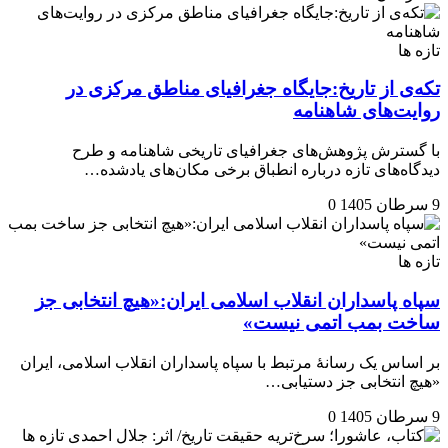
تازه ها
تکه‌ی از تاریخ:جایگاه جغرافیای مناطق مرکزی در
روایت‌های شاهنامه
با گسترش پژوهش‌های جغرافیای تاریخی شاهنامه و طرح
دیدگاه‌های تازه درباره انطباق برخی مکان‌های یادشده…
9 سرطان 1405
0
تازه ها
سپاه پاسداران انقلاب اسلامی ایران:«هیچ انتخابی جز
ساخت بمب اتمی نیست»
بر اساس یک رسانهٔ مرتبط با سپاه پاسداران انقلاب اسلامی، ایران
«هیچ انتخابی جز دستیابی…
9 سرطان 1405
0
تازه ها