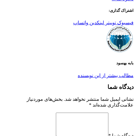
اشتراک گذاری:
فیسبوک
توییتر
لینکدین
واتساپ
بابه بهسود
مطالب بیشتر از این نویسنده
دیدگاه شما
نشانی ایمیل شما منتشر نخواهد شد.
بخش‌های موردنیاز
علامت‌گذاری شده‌اند
*
دیدگاه شما *