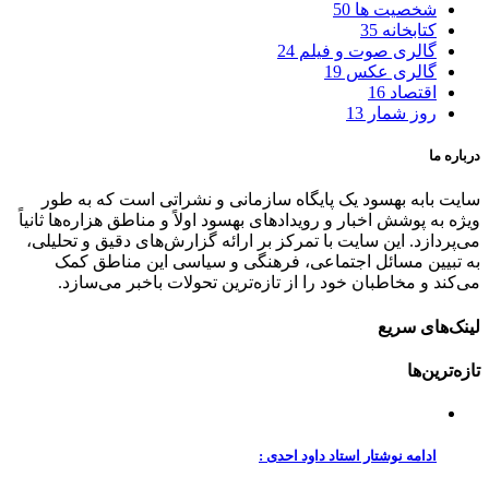
شخصیت ها
50
کتابخانه
35
گالری صوت و فیلم
24
گالری عکس
19
اقتصاد
16
روز شمار
13
درباره ما
سایت بابه بهسود یک پایگاه سازمانی و نشراتی است که به طور
ویژه به پوشش اخبار و رویدادهای بهسود اولاً و مناطق هزاره‌ها ثانیاً
می‌پردازد. این سایت با تمرکز بر ارائه گزارش‌های دقیق و تحلیلی،
به تبیین مسائل اجتماعی، فرهنگی و سیاسی این مناطق کمک
می‌کند و مخاطبان خود را از تازه‌ترین تحولات باخبر می‌سازد.
لینک‌های سریع
تازه‌ترین‌ها
ادامه نوشتار استاد داود احدی :