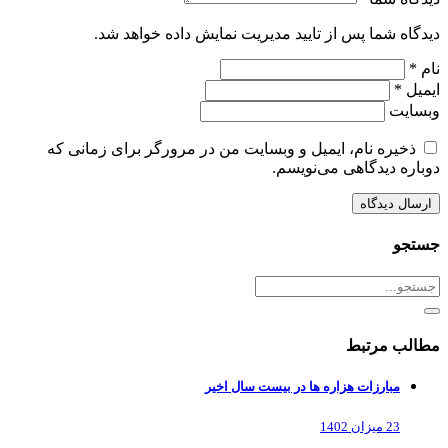
دیدگاه شما پس از تایید مدیریت نمایش داده خواهد شد.
نام *
ایمیل *
وبسایت
ذخیره نام، ایمیل و وبسایت من در مرورگر برای زمانی که
دوباره دیدگاهی می‌نویسم.
جستجو
مطالب مرتبط
مبارزات هزاره ها در بیست سال اخیر
23 میزان 1402