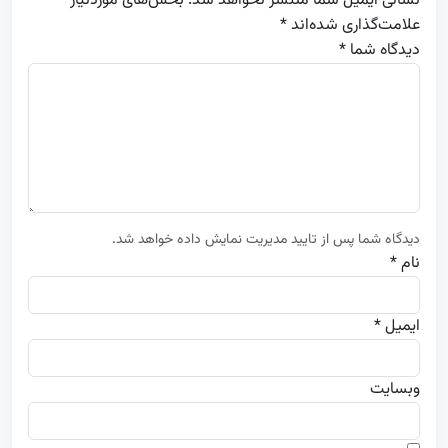
نشانی ایمیل شما منتشر نخواهد شد.
بخش‌های موردنیاز
علامت‌گذاری شده‌اند
*
دیدگاه شما *
دیدگاه شما پس از تایید مدیریت نمایش داده خواهد شد.
نام *
ایمیل *
وبسایت