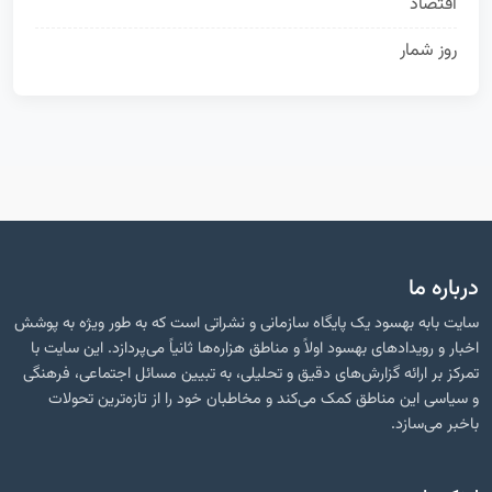
اقتصاد
16
روز شمار
13
درباره ما
سایت بابه بهسود یک پایگاه سازمانی و نشراتی است که به طور ویژه به پوشش
اخبار و رویدادهای بهسود اولاً و مناطق هزاره‌ها ثانیاً می‌پردازد. این سایت با
تمرکز بر ارائه گزارش‌های دقیق و تحلیلی، به تبیین مسائل اجتماعی، فرهنگی
و سیاسی این مناطق کمک می‌کند و مخاطبان خود را از تازه‌ترین تحولات
باخبر می‌سازد.