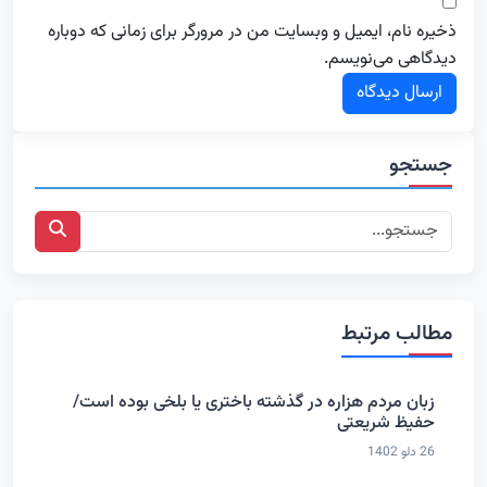
ذخیره نام، ایمیل و وبسایت من در مرورگر برای زمانی که دوباره
دیدگاهی می‌نویسم.
جستجو
مطالب مرتبط
زبان مردم هزاره در گذشته باختری یا بلخی بوده است/
حفیظ شریعتی
26 دلو 1402