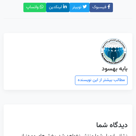
فیسبوک
توییتر
لینکدین
واتساپ
بابه بهسود
مطالب بیشتر از این نویسنده
دیدگاه شما