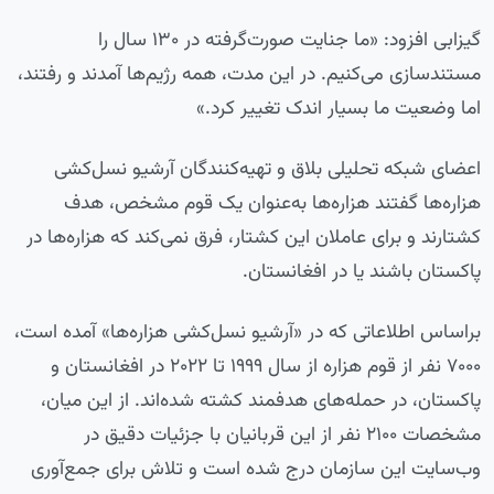
گیزابی افزود: «ما جنایت صورت‌گرفته در ۱۳۰ سال را
مستندسازی می‌کنیم. در این مدت، همه رژیم‌ها آمدند و رفتند،
اما وضعیت ما بسیار اندک تغییر کرد.»
اعضای شبکه تحلیلی بلاق و تهیه‌کنندگان آرشیو نسل‌کشی
هزاره‌ها گفتند هزاره‌ها به‌عنوان یک قوم مشخص، هدف
کشتارند و برای عاملان این کشتار، فرق نمی‌کند که هزاره‌ها در
پاکستان باشند یا در افغانستان.
براساس اطلاعاتی که در «آرشیو نسل‌کشی هزاره‌ها» آمده است،
۷۰۰۰ نفر از قوم هزاره از سال ۱۹۹۹ تا ۲۰۲۲ در افغانستان و
پاکستان، در حمله‌های هدفمند کشته شده‌اند. از این میان،
مشخصات ۲۱۰۰ نفر از این قربانیان با جزئیات دقیق در
وب‌سایت این سازمان درج شده است و تلاش برای جمع‌آوری