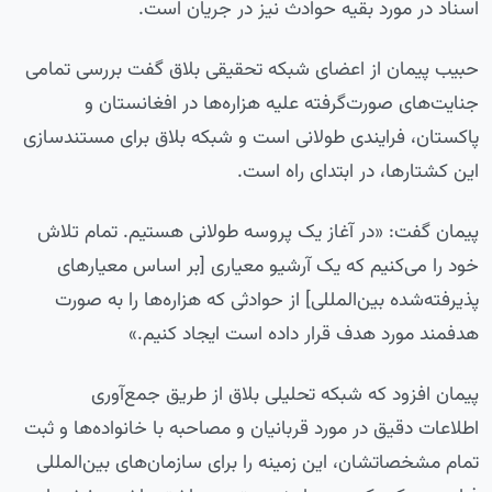
اسناد در مورد بقیه حوادث نیز در جریان است.
حبیب پیمان از اعضای شبکه تحقیقی بلاق گفت بررسی تمامی
جنایت‌های صورت‌گرفته علیه هزاره‌ها در افغانستان و
پاکستان، فرایندی طولانی است و شبکه بلاق برای مستندسازی
این کشتارها، در ابتدای راه است.
پیمان گفت: «در آغاز یک پروسه طولانی هستیم. تمام تلاش
خود را می‌کنیم که یک آرشیو معیاری [بر اساس معیارهای
پذیرفته‌شده بین‌المللی] از حوادثی که هزاره‌ها را به صورت
هدفمند مورد هدف قرار داده است ایجاد کنیم.»
پیمان افزود که شبکه تحلیلی بلاق از طریق جمع‌آوری
اطلاعات دقیق در مورد قربانیان و مصاحبه با خانواده‌ها و ثبت
تمام مشخصاتشان، این زمینه را برای سازمان‌های بین‌المللی