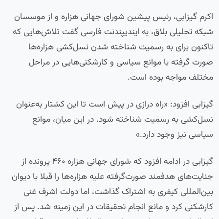
اکرم گیزابی، رئیس پیشین شورای جهانی هزاره و از موسسان
شبکه تحلیلی بلاق، به ایندیپندنت فارسی گفت تلاش‌هایی که
تاکنون برای به رسمیت شناخته شدن نسل‌کشی هزاره‌ها
صورت گرفته با موانع سیاسی و کارشکنی‌هایی در مراحل
مختلف مواجه بوده است.
گیزابی افزود: «راه درازی در پیش است تا این کشتار به‌عنوان
نسل‌کشی به رسمیت شناخته شود. در این میان، موانع
سیاسی نیز وجود دارد.»
گیزابی در ادامه افزود که شورای جهانی هزاره ۴۶۰ پرونده از
جنایت‌های هدفمند صورت‌گرفته علیه هزاره‎‌ها را قبلا با دیوان
بین‌المللی کیفری به‌ اشتراک گذاشت، اما دولت اشرف غنی
کارشکنی کرد و مانع انجام تحقیقات در این زمینه شد. پس از