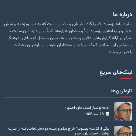
درباره ما
سایت بابه بهسود یک پایگاه سازمانی و نشراتی است که به طور ویژه به پوشش
اخبار و رویدادهای بهسود اولاً و مناطق هزاره‌ها ثانیاً می‌پردازد. این سایت با
تمرکز بر ارائه گزارش‌های دقیق و تحلیلی، به تبیین مسائل اجتماعی، فرهنگی
و سیاسی این مناطق کمک می‌کند و مخاطبان خود را از تازه‌ترین تحولات
باخبر می‌سازد.
لینک‌های سریع
تازه‌ترین‌ها
ادامه نوشتار استاد داود احدی :
18 اسد 1405
برگی از گذشته بهسود.1 خراج بیگم و زینب؛ دو دختر نجات‌یافته از اسارت
نوشته : استاد داود احدی