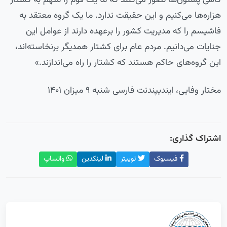
هزاره‌ها می‌کنیم و این حقیقت ندارد. ما یک گروه معتقد به
فاشیسم را که مدیریت کشور را برعهده دارند از عوامل این
جنایات می‌دانیم. مردم عام برای کشتار همدیگر برنخاسته‌اند،
این گروه‌های حاکم هستند که کشتار را راه می‌اندازند.»
مختار وفایی، ایندیپندنت فارسی شنبه ۹ میزان ۱۴۰۱
اشتراک گذاری:
فیسبوک
توییتر
لینکدین
واتساپ