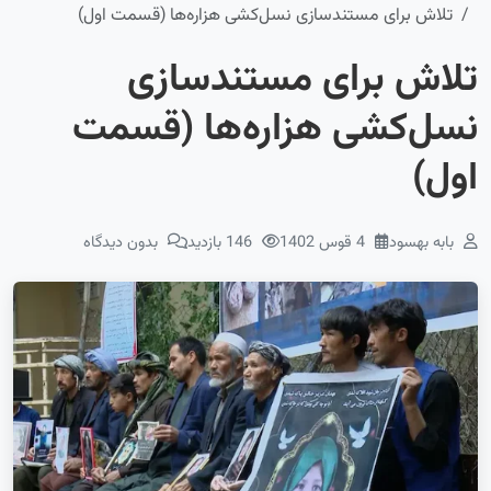
تلاش برای مستندسازی نسل‌کشی هزاره‌ها (قسمت اول)
تلاش برای مستندسازی
نسل‌کشی هزاره‌ها (قسمت
اول)
بابه بهسود
4 قوس 1402
146 بازدید
بدون دیدگاه