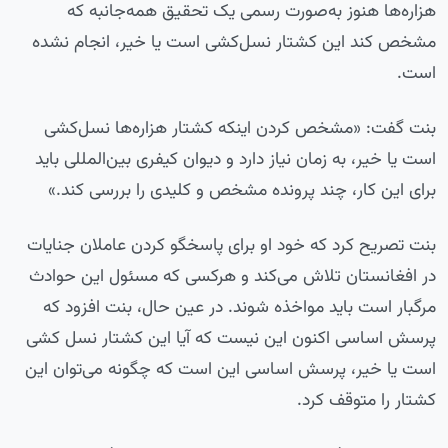
هزاره‌ها هنوز به‌صورت رسمی یک تحقیق همه‌جانبه که
مشخص کند این کشتار نسل‌کشی است یا خیر، انجام نشده
است.
بنت گفت: «مشخص کردن اینکه کشتار هزاره‌ها نسل‌کشی
است یا خیر، به زمان نیاز دارد و دیوان کیفری بین‌المللی باید
برای این کار، چند پرونده مشخص و کلیدی را بررسی کند.»
بنت تصریح کرد که خود او برای پاسخگو کردن عاملان جنایات
در افغانستان تلاش می‌کند و هرکسی که مسئول این حوادث
مرگبار است باید مواخذه شوند. در عین حال، بنت افزود که
پرسش اساسی اکنون این نیست که آیا این کشتار نسل کشی
است یا خیر، پرسش اساسی این است که چگونه می‌توان این
کشتار را متوقف کرد.