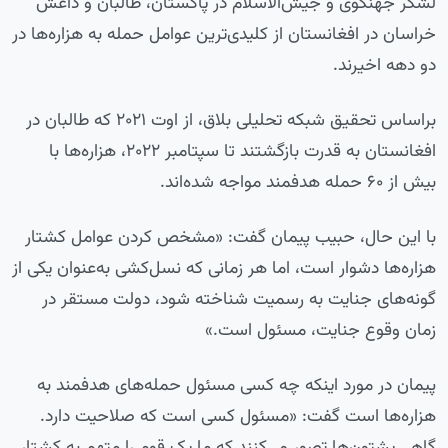
لشکر جهنگوی و جیش‌الاسلام در پاکستان، طالبان و داعش
خراسان در افغانستان از کلیدی‌ترین عوامل حمله به هزاره‌ها در
دو دهه اخیرند.
براساس تحقیق شبکه تحلیلی بلاق، از اوت ۲۰۲۱ که طالبان در
افغانستان به قدرت بازگشتند تا سپتامبر ۲۰۲۲، هزاره‌ها با
بیش از ۶۰ حمله هدفمند مواجه شده‌اند.
با این حال، حبیب پیمان گفت: «مشخص کردن عوامل کشتار
هزاره‌ها دشوار است، اما هر زمانی‌ که نسل‌کشی به‌عنوان یکی از
گونه‌های جنایت به رسمیت شناخته شود، دولت مستقر در
زمان وقوع جنایت، مسئول است.»
پیمان در مورد اینکه چه کسی مسئول حمله‌های هدفمند به
هزاره‌ها است گفت: «مسئول کسی است که صلاحیت دارد.
گاهی پشتون‌ها تصور می‌کنند که ما یک قوم را متهم به کشتار