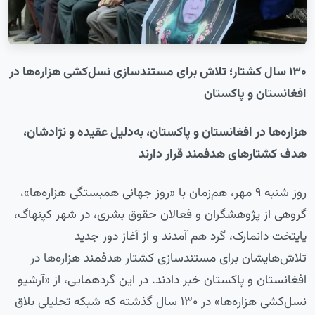
۱۳۰ سال کشتار؛ تلاش برای مستندسازی نسل‌کشی هزاره‌ها در
افغانستان و پاکستان
هزاره‌ها در افغانستان و پاکستان، به‌دلیل عقیده و نژادشان،
هدف کشتارهای هدفمند قرار دارند
روز شنبه ۹ مهر، هم‌زمان با «روز جهانی همبستگی هزاره‌ها»،
گروهی از پژوهشگران و فعالان حقوق بشری، در شهر کپنهاگ،
پایتخت دانمارک، گرد هم آمدند و از آغاز دور جدید
تلاش‌هایشان برای مستندسازی کشتار هدفمند هزاره‌ها در
افغانستان و پاکستان خبر دادند. در این گردهمایی، از «آرشیو
نسل‌کشی هزاره‌ها» در ۱۳۰ سال گذشته که شبکه تحلیلی بلاق