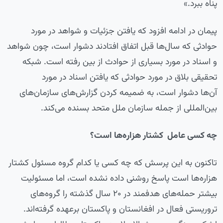
پناه ببرد.»
پیمان در ادامه افزود که یافتن جزئیات و شواهد در مورد
حوادثی که سال‌ها قبل اتفاق افتادند دشوار است، چون شواهد
و اسناد در مورد بسیاری از حوادث از بین رفته است. شبکه
تحقیقی بلاق در مورد حوادثی که یافتن اسناد در مورد
آن‌ها دشوار است، به ضمیمه کردن گزارش‌های سازمان‌های
بین‌المللی از جمله سازمان ملل متحد بسنده می‌کند.
چه کسی عامل کشتار هزاره‌ها است؟
تاکنون به این پرسش که چه کسی یا کدام گروه مسئول کشتار
هزاره‌ها است پاسخ روشنی داده نشده است، اما مسئولیت
بیشتر حمله‌های هدفمند در ۲۰ سال گذشته را گروه‌های
تروریستی فعال در افغانستان و پاکستان برعهده گرفته‌اند.