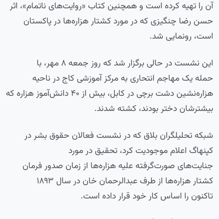
آن را تهیه کرده است و همچنین کتاب «روایت‌های ناتمام»، اثر
حسن رضا چنگیزی که در مورد کشتار هزاره‌ها در پاکستان
است، رونمایی شد.
این نشست در حالی برگزار شد که روز جمعه ۸ مهر، با
حمله یک مهاجم انتحاری به مرکز آموزشی کاج در ناحیه
هزاره‌نشین دشت برچی در کابل، بیش از ۴۰ دانش‌آموز هزاره که
بیشترشان دختر بودند، کشته شدند.
شبکه تحلیلگران بلاق که در نشست فعالان حقوق بشر در
کپنهاگ اعلام موجودیت کرد، تحقیق در مورد
جنایت‌های صورت‌گرفته علیه هزاره‌ها از زمان صدور فرمان
کشتار هزاره‌ها از طرف عبدالرحمان خان در سال ۱۸۹۳
تاکنون را اساس کار خود قرار داده است.