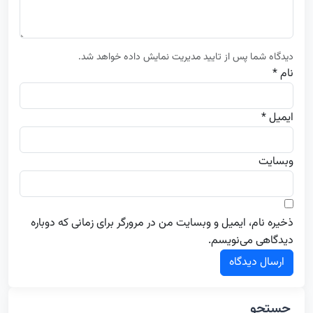
دیدگاه شما پس از تایید مدیریت نمایش داده خواهد شد.
نام *
ایمیل *
وبسایت
ذخیره نام، ایمیل و وبسایت من در مرورگر برای زمانی که دوباره
دیدگاهی می‌نویسم.
جستجو