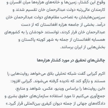
وقوع این کشتار، زمین‌ها و خانه‌های هزاره‌ها میان افسران و
کارمندان عالی‌رتبه دولت عبدالرحمان خان تقسیم شدند و
سرزمین‌هایشان به تصاحب مقام‌های دولت عبدالرحمان خان
درآمد. بخشی از جامعه هزاره افغانستان که از دست
عبدالرحمان خان فرار کردند، توانستند خودشان را به کشورهای
همسایه افغانستان از جمله به شهر کویته پاکستان و
بخش‌هایی از ایران برسانند.
چالش‌های تحقیق در مورد کشتار هزاره‌ها
اکرم گیزابی گفت شبکه تحلیلی بلاق می‌خواهد روایت‌هایی را
مستند و بازگو کند که نادیده گرفته می‌شوند. گیزابی افزود:
«این روایت‌ها را براساس ویدیو، عکس، شواهد و منابع،
جمع‌آوری می‌کنیم تا مورد استفاده سازمان‌های حقوق بشری و
دادگاه‌های جهانی از جمله دیوان کیفری بین‌المللی قرار گیرد.»