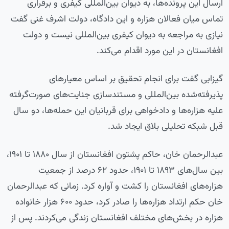
ارسال این پرونده‌ها، به دیوان بین‌المللی کیفری و برقراری
تماس میان فعالان هزاره و این دادگاه، دولت اشرف غنی گفت
نیازی به مراجعه به دیوان کیفری بین‌المللی نیست و دولت
افغانستان در این مورد اقدام می‌کند.
گیزابی گفت برای انجام تحقیق بر اساس معیارهای
پذیرفته‌شده بین‌المللی و مستندسازی جنایت‌های صورت‌گرفته
علیه هزاره‌ها و دادخواهی برای قربانیان این حمله‌ها، دو سال
قبل شبکه تحلیلی بلاق ایجاد شد.
عبدالرحمان خان، حاکم پشتون افغانستان از سال ۱۸۸۰ تا ۱۹۰۱،
بین سال‌های ۱۸۹۳ تا ۱۹۰۱، حدود ۶۲ درصد از جمعیت
هزاره‌های افغانستان را کشت و آواره کرد. زمانی‌ که عبدالرحمان
خان حکم ارتداد هزاره‌ها را صادر کرد، حدود ۶۰۰ هزار خانواده
هزاره در بخش‌های مختلف افغانستان زندگی می‌کردند. پس از