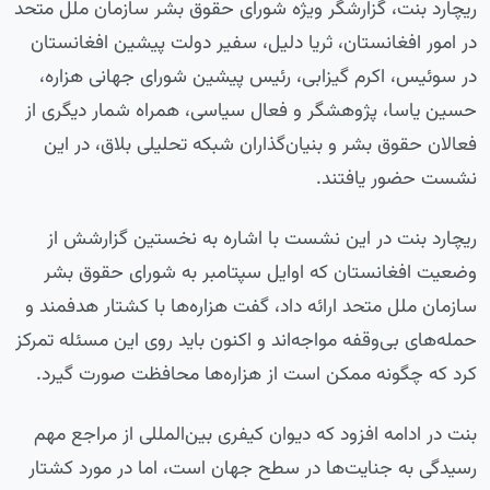
ریچارد بنت، گزارشگر ویژه شورای حقوق بشر سازمان ملل متحد
در امور افغانستان، ثریا دلیل، سفیر دولت پیشین افغانستان
در سوئیس، اکرم گیزابی، رئیس پیشین شورای جهانی هزاره،
حسین یاسا، پژوهشگر و فعال سیاسی، همراه شمار دیگری از
فعالان حقوق بشر و بنیان‌گذاران شبکه تحلیلی بلاق، در این
نشست حضور یافتند.
ریچارد بنت در این نشست با اشاره به نخستین گزارشش از
وضعیت افغانستان که اوایل سپتامبر به شورای حقوق بشر
سازمان ملل متحد ارائه داد، گفت هزاره‌ها با کشتار هدفمند و
حمله‌های بی‌وقفه مواجه‌اند و اکنون باید روی این مسئله تمرکز
کرد که چگونه ممکن است از هزاره‌ها محافظت صورت گیرد.
بنت در ادامه افزود که دیوان کیفری بین‌المللی از مراجع مهم
رسیدگی به جنایت‌ها در سطح جهان است، اما در مورد کشتار