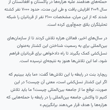
حمله‌های هدفمند علیه هزاره‌ها در پاکستان و افغانستان از
سال ۲۰۰۹ افزایش یافت و طی این مدت، حدود ۷۰۰۰ نفر کشته
شدند که از این میان، مشخصات ۲۱۰۰ نفر از قربانیان را شبکه
تحلیلگران بلاق جمع‌آوری کرده است.
در سال‌های اخیر، فعالان هزاره تلاش کردند تا از سازمان‌های
بین‌المللی برای به رسمیت شناختن این کشتار به‌عنوان
نسل‌کشی کمک بگیرند تا راه دادخواهی برای قربانیان فراهم
شود، اما این تلاش‌ها هنوز به نتیجه‌ای نرسیده است.
ریچارد بنت در رابطه با این تلاش‌ها گفت: «ما باید ببینیم که
اگر این کشتار نسل‌کشی است، معنی آن چیست؟ در این
صورت، توقع ما از جامعه بین‌المللی چیست؟ ما باید تلاش
کنیم تا واکنش جامعه بین‌المللی را در رابطه با حمله‌هایی که
هزاره‌ها را هدف قرار می‌دهند برانگیزیم.»