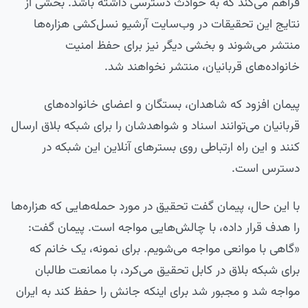
فراهم می‌کند که به حوادث دسترسی داشته باشد. بخشی از
نتایج این تحقیقات در وب‌سایت آرشیو نسل‌کشی هزاره‌ها
منتشر می‌شوند و بخشی دیگر نیز برای حفظ امنیت
خانواده‌‎های قربانیان، منتشر نخواهند شد.
پیمان افزود که شاهدان، بستگان و اعضای خانواده‌های
قربانیان می‌توانند اسناد و شواهدشان را برای شبکه بلاق ارسال
کنند و این راه ارتباطی روی بسترهای آنلاین این شبکه در
دسترس است.
با این حال، پیمان گفت تحقیق در مورد حمله‌هایی که هزاره‌ها
را هدف قرار داده، با چالش‌هایی مواجه است. پیمان گفت:
«گاهی با موانعی مواجه می‌شویم. برای نمونه، یک خانم که
برای شبکه بلاق در کابل تحقیق می‌کرد، با ممانعت طالبان
مواجه شد و مجبور شد برای اینکه جانش را حفظ کند به ایران