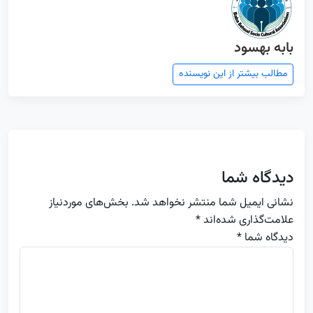
بابه بهسود
مطالب بیشتر از این نویسنده
دیدگاه شما
نشانی ایمیل شما منتشر نخواهد شد.
بخش‌های موردنیاز
علامت‌گذاری شده‌اند
*
دیدگاه شما *