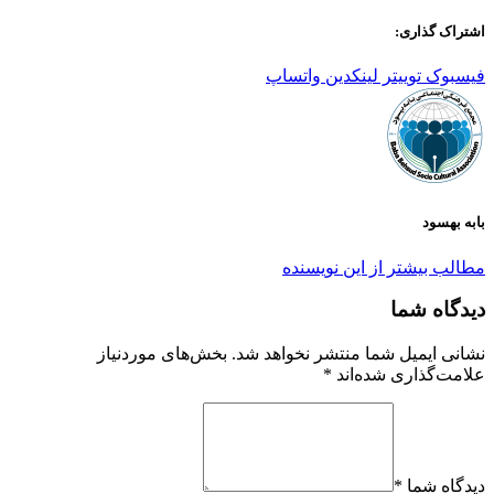
اشتراک گذاری:
فیسبوک
توییتر
لینکدین
واتساپ
بابه بهسود
مطالب بیشتر از این نویسنده
دیدگاه شما
نشانی ایمیل شما منتشر نخواهد شد.
بخش‌های موردنیاز
علامت‌گذاری شده‌اند
*
دیدگاه شما *