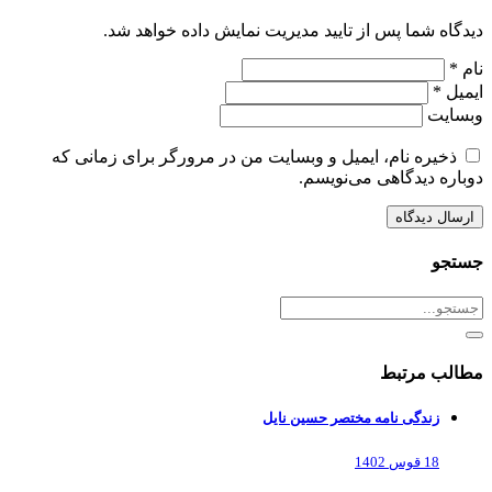
دیدگاه شما پس از تایید مدیریت نمایش داده خواهد شد.
نام *
ایمیل *
وبسایت
ذخیره نام، ایمیل و وبسایت من در مرورگر برای زمانی که
دوباره دیدگاهی می‌نویسم.
جستجو
مطالب مرتبط
زندگی نامه مختصر حسین نایل
18 قوس 1402