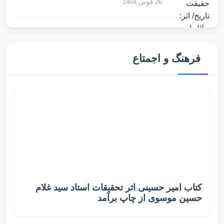
26 قوس 1404
فرهنگ و اجمتاع
کتاب امیر حسینی اثر تحقیقات استاد سید غلام
حسین موسوی از چاپ برآمد