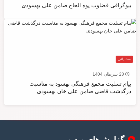
بیوگرافی قضاوت پوه الحاج ضامن علی بهسودی
سخنرانی
29 سرطان 1404
پیام تسلیت مجمع فرهنگی بهسود به مناسبت
درگذشت قاضی ضامن علی خان بهسودی
گزارش‌های ویدیویی