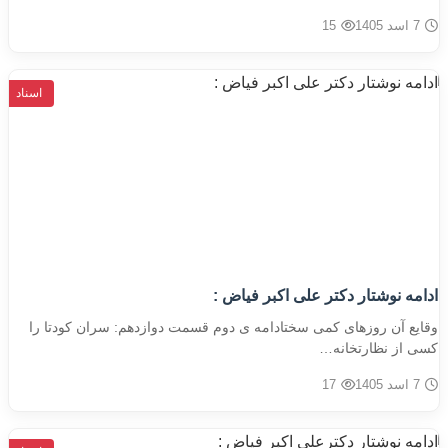
7 اسد 1405
15
اسناد
ادامه نوشتار دکتر علی اکبر فیاض :
وقایع آن روزهای کمی سختادامه ی دوم قسمت دوازدهم: سران کودتا را
کسی از نظارتخانه…
7 اسد 1405
17