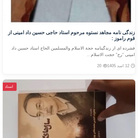
زندگی نامه مجاهد نستوه مرحوم استاد حاجی حسین داد امینی از
قوم راموز :
فشرده ای از زندگینامه حجة الاسلام والمسلمین الحاج استاد حسین داد
امینی “رح” حجت الاسلام…
12 اسد 1405
20
اسناد