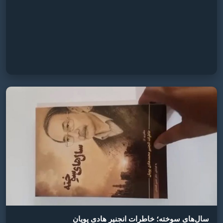
سال‌های سوخته؛ خاطرات انجنیر هادی پویان