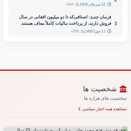
12 سرطان 1403
644+
فرمان جدید: اصنافی‌که تا دو میلیون افغانی در سال
فروش دارند، از پرداخت مالیات کاملاً معاف هستند
3
11 جوزا 1403
280+
شخصیت ها
سخصیت های هزاره ها
مشاهده همه اخبار سیاسی