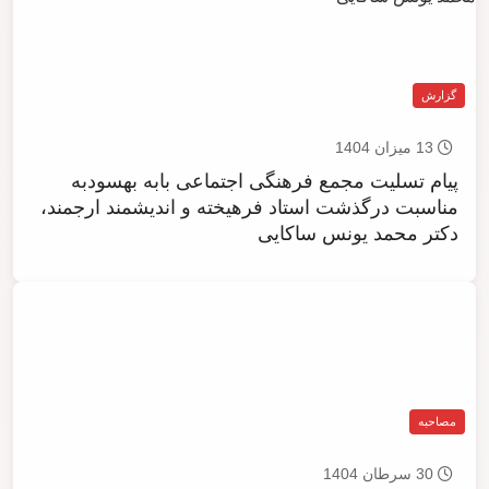
گزارش
13 میزان 1404
پیام تسلیت مجمع فرهنگی اجتماعی بابه بهسودبه
مناسبت درگذشت استاد فرهیخته و اندیشمند ارجمند،
دکتر محمد یونس ساکایی
مصاحبه
30 سرطان 1404