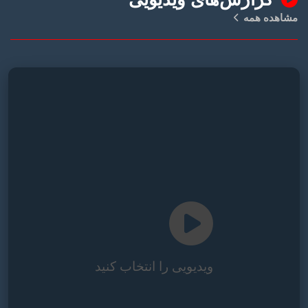
مشاهده همه
ویدیویی را انتخاب کنید