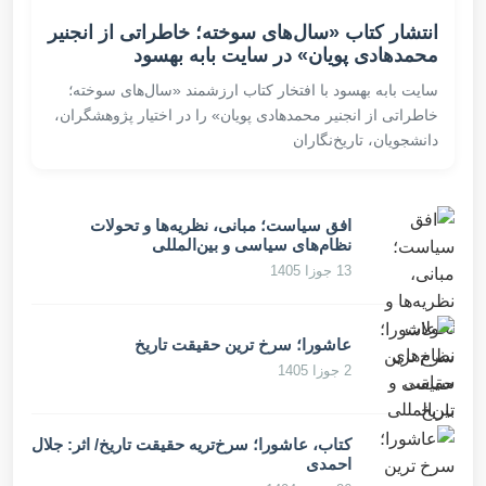
انتشار کتاب «سال‌های سوخته؛ خاطراتی از انجنیر
محمدهادی پویان» در سایت بابه بهسود
سایت بابه بهسود با افتخار کتاب ارزشمند «سال‌های سوخته؛
خاطراتی از انجنیر محمدهادی پویان» را در اختیار پژوهشگران،
دانشجویان، تاریخ‌نگاران
افق سیاست؛ مبانی، نظریه‌ها و تحولات
نظام‌های سیاسی و بین‌المللی
13 جوزا 1405
عاشورا؛ سرخ ترین حقیقت تاریخ
2 جوزا 1405
کتاب، عاشورا؛ سرخ‌تریه حقیقت تاریخ/ اثر: جلال
احمدی