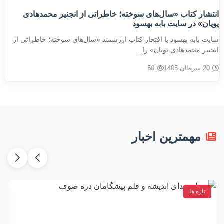
انتشار کتاب «سال‌های سوخته؛ خاطراتی از انجنیر محمدهادی
پویان» در سایت بابه بهسود
سایت بابه بهسود با افتخار کتاب ارزشمند «سال‌های سوخته؛ خاطراتی از
انجنیر محمدهادی پویان» را…
20 سرطان 1405
50
مهمترین اخبار
تازه ها