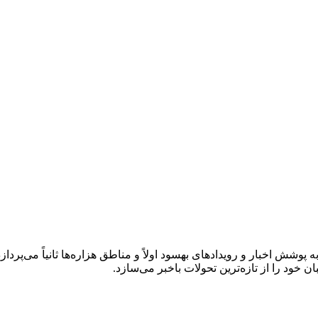
وشش اخبار و رویدادهای بهسود اولاً و مناطق هزاره‌ها ثانیاً می‌پردازد.
ود را از تازه‌ترین تحولات باخبر می‌سازد.