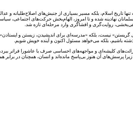
تنها تاریخ اسلام، بلکه مسیر بسیاری از جنبش‌های اصلاح‌طلبانه و عد
سلمانان نهادینه شده و تا امروز، الهام‌بخش حرکت‌های اجتماعی، س
گاهی‌بخشی، روایت‌گری و افشاگری وارد مرحله‌ای تازه شد.
ی گریستن» نیست، بلکه «مدرسه‌ای برای اندیشیدن، زیستن و ایستادن» ا
گذشته باشیم، بلکه می‌خواهد مسئول اکنون و آینده خویش شویم.
قرائت‌های کلیشه‌ای و مواجهه‌های احساسی صرف با عاشورا فراتر ببرد،
 پرسش‌های آن هنوز بی‌پاسخ مانده‌اند و انسان، همچنان در برابر هما