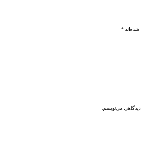
شده‌اند
*
دیدگاهی می‌نویسم.