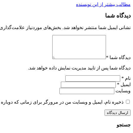
مطالب بیشتر از این نویسنده
دیدگاه شما
نشانی ایمیل شما منتشر نخواهد شد.
بخش‌های موردنیاز علامت‌گذاری 
دیدگاه شما *
دیدگاه شما پس از تایید مدیریت نمایش داده خواهد شد.
نام *
ایمیل *
وبسایت
ذخیره نام، ایمیل و وبسایت من در مرورگر برای زمانی که دوباره 
جستجو