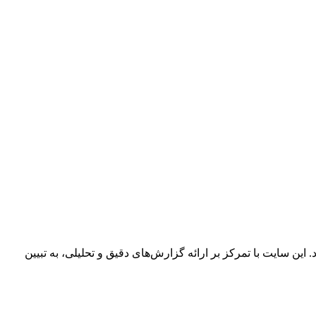
 این سایت با تمرکز بر ارائه گزارش‌های دقیق و تحلیلی، به تبیین