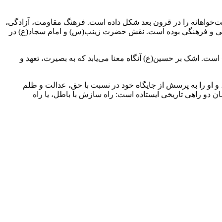
الت‌خواهانه را در قرون بعد شکل داده است. فرهنگ مقاومت، آزادگی،
یاسی و فرهنگی بوده است. نقش حضرت زینب(س) و امام سجاد(ع) در
ست. اشک بر حسین(ع) آنگاه معنا می‌یابد که به بصیرت، تعهد و
 و او را به پرسش از جایگاه خود در نسبت با حق، عدالت و ظلم
ن دو راهی تاریخی ایستاده است: راه سازش با باطل، یا راه