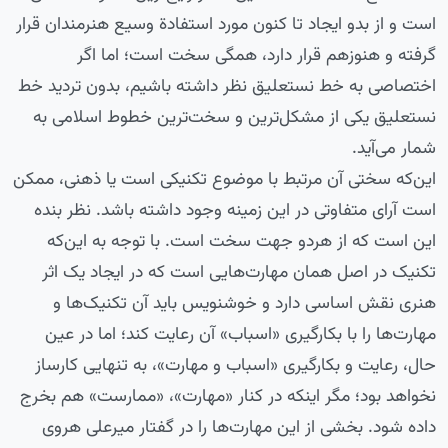
است و از بدو ایجاد تا کنون مورد استفادة وسیع هنرمندان قرار
گرفته و هنوزهم قرار دارد، همگی سخت است؛ اما اگر
اختصاصی به خط نستعلیق نظر داشته باشیم، بدون تردید خط
نستعلیق یکی از مشکل‌ترین و سخت‌ترین خطوط اسلامی به
شمار می‌آید.
این‌که سختی آن مرتبط با موضوع تکنیکی است یا ذهنی، ممکن
است آرای متفاوتی در این زمینه وجود داشته باشد. نظر بنده
این است که از هردو جهت سخت است. با توجه به این‌که‌
تکنیک در اصل همان مهارت‌هایی است که در ایجاد یک اثر
هنری نقش اساسی دارد و خوشنویس باید آن تکنیک‌ها و
مهارت‌ها را با بکارگیری «اسباب» آن رعایت کند؛ اما در عین
حال، رعایت و بکارگیری «اسباب و مهارت»، به تنهایی کارساز
نخواهد بود؛ مگر اینکه در کنار «مهارت»، «ممارست» هم بخرج
داده شود. بخشی از این مهارت‌ها را در گفتار میرعلی هروی