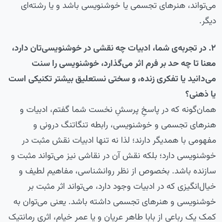
می‌تواند، هنرهای تجسمی یا خوشنویسی باشد و یا رشته‌ای
دیگر.
۲. در تجربه‌ی شما، ادبیات چه نقشی در خوشنویسی‌تان دارد،
معنا تا چه حد بر فرم اثر می‌گذارد، خوشنویسی را سنت
می‌دانید یا تفکری زنده، و سختی نستعلیق بیشتر تکنیکی است
یا ذهنی؟
همان‌گونه که در پاسخِ پرسشِ نخست شما گفتم، ادبیات و
هنرهای تجسمی و خوشنویسی، رابطه تنگاتنگ درونی و
مفهومی با همدیگر دارند؛ لذا نه تنها ادبیات نقش مثبت در
خوشنویسی دارد؛ بلکه نقش آن در نقاشی نیز می‌تواند مثبت و
سازنده باشد. بخصوص از نظر روانشناسی، مفاهیم لطیف و
خیال‌انگیزی که در ادبیات وجود دارد، می‌تواند اثر مثبت بر
خوشنویسی و هنرهای تجسمی داشته باشد. یعنی می‌توان به
کمک یک رباعی از بابا طاهر عریان و یا عمر خیام، اثری رمانتیک