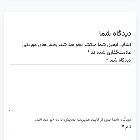
دیدگاه شما
نشانی ایمیل شما منتشر نخواهد شد.
بخش‌های موردنیاز
علامت‌گذاری شده‌اند
*
دیدگاه شما *
دیدگاه شما پس از تایید مدیریت نمایش داده خواهد شد.
نام *