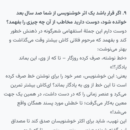
۹. اگر قرار باشد یک اثر خوشنویسی از شما صد سال بعد
خوانده شود، دوست دارید مخاطب از آن چه چیزی را بفهمد؟
دوست دارم این جملة استفهامی شعرگونه‌ در ذهنش خطور
کند و بفهمد که مرحوم فلانی کاش بیشتر وقت می‌گذاشت و
بهتر می‌نوشت:
«خط نوشته، صرف کرده روزگار – تا که از وی، این بماند
یادگار؟!»
یعنی: این خوشنویس، عمر خود را برای نوشتن خط صرف کرده
است تا این خط از وی به یادگار بماند؟ ای‌کاش بیشتر تمرین
می‌کرد و عنصر زمانی را که در دست داشت، در همین یک جهت
معین به‌کار می‌گرفت؛ تا خطش مورد پسند همگان واقع
می‌شد!»
این نهیب، شاید برای اکثر خوشنویسان صدق کند تا مصداق