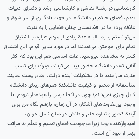
کارشناسی در رشتة نقاشی و کارشناسی ارشد و دکترای ادبیات
بودم، فضای حاکم بر دانشگاه، در جهت یادگیری از سر شوق و
علاقه بود؛ اما در افغانستان چنان فضایی را به ندرت
می‌توانستم بیابم. البته عدة زیادی از مردم هزاره، با اشتیاق
تمام برای آموختن می‌آمدند؛ اما در مورد سایر اقوام، این اشتیاق
کمتر به مشاهده می‌رسید. علت اساسی هم این بود که اکثر
آنانی که در دانشگاه حضور پیدا می‌کردند، صِرف برای کسب
مدرک می‌آمدند تا در تشکیلات آیندة دولت، ابقای پست نمایند.
متأسفانه از محتوا و کیفیت دانشکدة هنرهای زیبای دانشگاه
کابل چیزی نمی‌دانم؛ چون در آنجا درسی را عهده‌دار نبودم. با
وجود این‌تفاوت‌های آشکار، در آن زمان، بازهم نگاه من برای
آیندة کشور و تداوم علم و دانش در میان نسل جوان،
امیدوارکننده بود؛ زیرا موجودیت فضای تعلیم و تعلّم به مراتب
بهتر از نبود آن است.