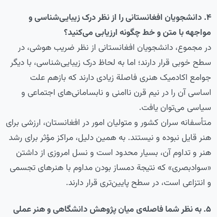
۴. دانشجویان افغانستانی را از نظر درک زیبایی‌شناسی و
مواجهه با متن و خط چگونه ارزیابی می‌کنید؟
در مجموع، دانشجویان افغانستانی از نظر ضریب هوشی، در
سطح خوبی قرار دارند؛ اما به لحاظ درک زیبایی‌شناسی، با دیگر
جوامع اکادمیک هنری فاصلة زیادی دارند که بازهم علت
اساسی آن را در نیم قرن ناامنی و نابسامانی‌های اجتماعی و
سیاسی می‌توان یافت.
متأسفانه سران کشور و متولیان امور در افغانستان، ارزشی برای
هنر قایل نبوده و نیستند. به همین دلیل، مراکز مؤثر برای رشد
هنر و تداوم آن، بسیار محدود است و نسل امروزی از داشتن
«سوادبصری» که نتیجة دمساز بودن مداوم با هنرهای تجسمی
و انتزاعی است، در سطح پایین‌تری قرار دارند.
۵. به نظر شما فاصله‌ی میان پژوهش دانشگاهی و هنر عملی