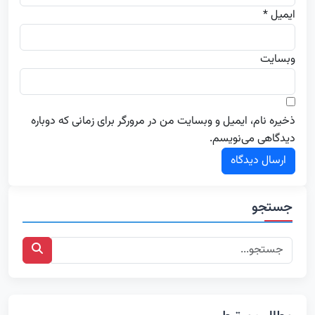
ایمیل *
وبسایت
ذخیره نام، ایمیل و وبسایت من در مرورگر برای زمانی که دوباره
دیدگاهی می‌نویسم.
جستجو