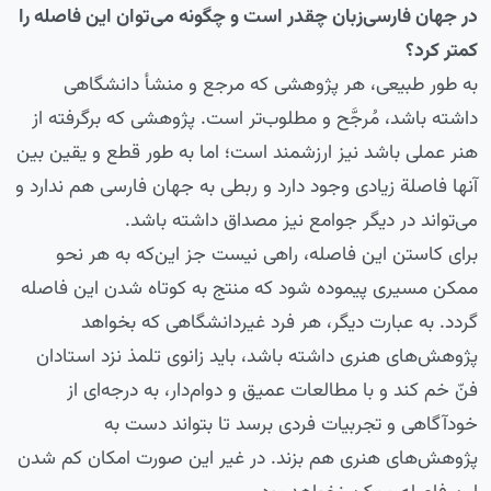
در جهان فارسی‌زبان چقدر است و چگونه می‌توان این فاصله را
کمتر کرد؟
به طور طبیعی، هر پژوهشی که مرجع و منشأ دانشگاهی
داشته باشد، مُرجَّح و مطلوب‌تر است. پژوهشی که برگرفته از
هنر عملی باشد نیز ارزشمند است؛ اما به طور قطع و یقین بین
آنها فاصلة‌ زیادی وجود دارد و ربطی به جهان فارسی هم ندارد و
می‌تواند در دیگر جوامع نیز مصداق داشته باشد.
برای کاستن این فاصله، راهی نیست جز این‌که به هر نحو
ممکن مسیری پیموده شود که منتج به کوتاه شدن این فاصله
گردد. به عبارت دیگر، هر فرد غیردانشگاهی که بخواهد
پژوهش‌های هنری داشته باشد، باید زانوی تلمذ نزد استادان
فنّ خم کند و با مطالعات عمیق و دوام‌دار، به درجه‌ای از
خودآگاهی و تجربیات فردی برسد تا بتواند دست به
پژوهش‌های هنری هم بزند. در غیر این صورت امکان کم شدن