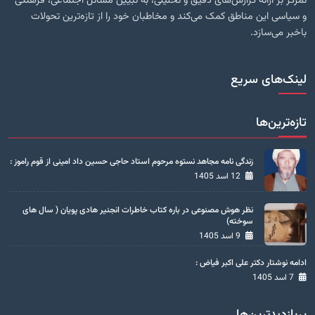
تمرکز بر ارائه گزارش‌های دقیق و تحلیلی، به تبیین مسائل اجتماعی، فرهنگی
و سیاسی این مناطق کمک می‌کند و مخاطبان خود را از تازه‌ترین تحولات
باخبر می‌سازد.
لینک‌های سریع
تازه‌ترین‌ها
زندگی نامه مجاهد نستوه مرحوم استاد حاجی حسین داد امینی از قوم راموز :
12 اسد 1405
نظر هوش مصنوعی در باره کتاب خاطرات انجنیر هادی پویان ( سال های
سوخته)
9 اسد 1405
ادامه نوشتار دکتر علی اکبر فیاض :
7 اسد 1405
پربازدیدترین‌ها