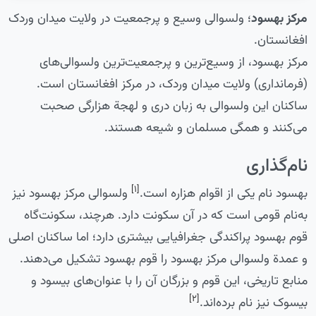
مرکز بهسود
؛ ولسوالی وسیع و پرجمعیت در ولایت میدان وردک
افغانستان.
مرکز بهسود، از وسیع‌ترین و پرجمعیت‌ترین ولسوالی‌های
(فرمانداری) ولایت میدان وردک، در مرکز افغانستان است.
ساکنان این ولسوالی به زبان دری و لهجة هزارگی صحبت
می‌کنند و همگی مسلمان و شیعه هستند.
نام‌گذاری
[۱]
بهسود نام یکی از اقوام هزاره است.
ولسوالی مرکز بهسود نیز
به‌نام قومی است که در آن سکونت دارد. هرچند، سکونت‌گاه
قوم بهسود پراکندگی جغرافیایی بیشتری دارد؛ اما ساکنان اصلی
و عمدة ولسوالی مرکز بهسود را قوم بهسود تشکیل می‌دهند.
منابع تاریخی، این قوم و بزرگان آن را با عنوان‌های بیسود و
[۲]
بیسوک نیز نام برده‌اند.