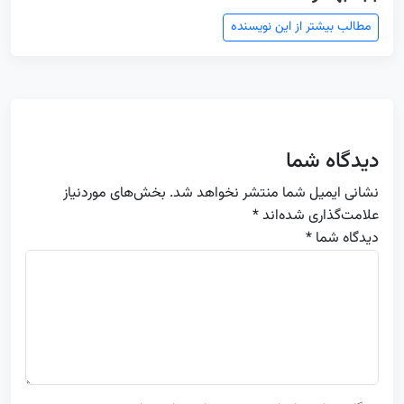
مطالب بیشتر از این نویسنده
دیدگاه شما
نشانی ایمیل شما منتشر نخواهد شد.
بخش‌های موردنیاز
علامت‌گذاری شده‌اند
*
دیدگاه شما *