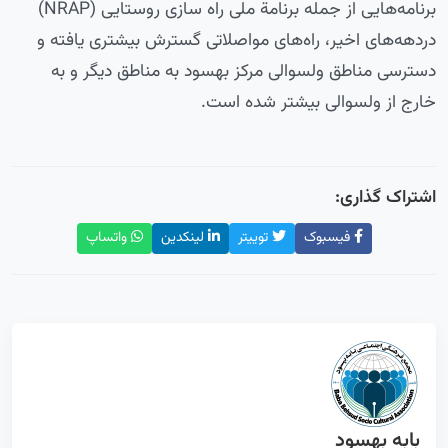
برنامه‌هایی از جمله برنامة ملی راه سازی روستایی (NRAP)
دردهه‌های اخیر، راه‌های مواصلاتی گسترش بیشتری یافته‌ و
دسترسی مناطق ولسوالی مرکز بهسود به مناطق دیگر و به
خارج از ولسوالی بیشتر شده است.
اشتراک گذاری:
فیسبوک
توییتر
لینکدین
واتساپ
بابه بهسود