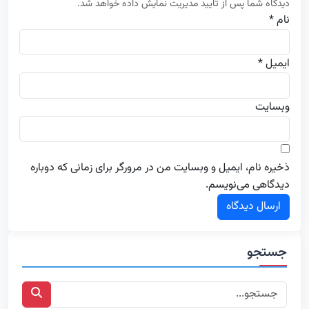
دیدگاه شما پس از تایید مدیریت نمایش داده خواهد شد.
نام *
ایمیل *
وبسایت
ذخیره نام، ایمیل و وبسایت من در مرورگر برای زمانی که دوباره
دیدگاهی می‌نویسم.
جستجو