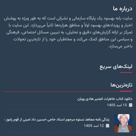
درباره ما
سایت بابه بهسود یک پایگاه سازمانی و نشراتی است که به طور ویژه به پوشش
اخبار و رویدادهای بهسود اولاً و مناطق هزاره‌ها ثانیاً می‌پردازد. این سایت با
تمرکز بر ارائه گزارش‌های دقیق و تحلیلی، به تبیین مسائل اجتماعی، فرهنگی
و سیاسی این مناطق کمک می‌کند و مخاطبان خود را از تازه‌ترین تحولات
باخبر می‌سازد.
لینک‌های سریع
تازه‌ترین‌ها
دانلود کتاب خاطرات انجنیر هادی پویان
15 اسد 1405
زندگی نامه مجاهد نستوه مرحوم استاد حاجی حسین داد امینی از قوم راموز :
12 اسد 1405