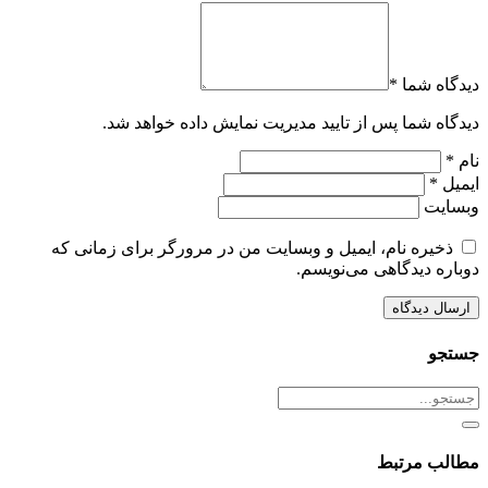
دیدگاه شما *
دیدگاه شما پس از تایید مدیریت نمایش داده خواهد شد.
نام *
ایمیل *
وبسایت
ذخیره نام، ایمیل و وبسایت من در مرورگر برای زمانی که
دوباره دیدگاهی می‌نویسم.
جستجو
مطالب مرتبط