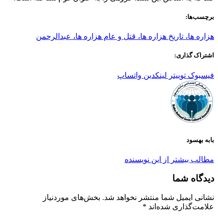
برچسب‌ها:
هزاره ها، تاریخ هزاره ها، قتل و عام هزاره ها، عبدالرحمن
اشتراک گذاری:
فیسبوک
توییتر
لینکدین
واتساپ
بابه بهسود
مطالب بیشتر از این نویسنده
دیدگاه شما
نشانی ایمیل شما منتشر نخواهد شد.
بخش‌های موردنیاز
علامت‌گذاری شده‌اند
*