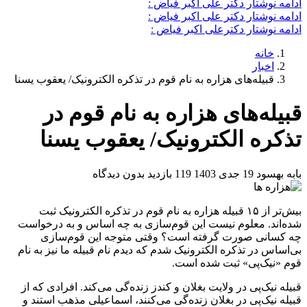
ادامه نوشتار دکتر علی اکبر فیاض :
ادامه نوشتار دکتر علی اکبر فیاض :
ادامه نوشتار دکترعلی اکبر فیاض :
خانه
اخبار
قبیله‌های هزاره به نام قوم در تذکره الکترونیک/ یعقوب یسنا
قبیله‌های هزاره به نام قوم در
تذکره الکترونیک/ یعقوب یسنا
بابه بهسود
19 جدی 1403
119 بازدید
بدون دیدگاه
بیش‌تر از ۱۵ قبیله هزاره به نام قوم در تذکره‌ الکترونیک ثبت
شده‌اند. معلوم نیست این قوم‌سازی به چه اساس و به درخواست
چه کسانی صورت گرفته است؟ وقتی متوجه این قوم‌سازی
بی‌اساس در تذکره‌ الکترونیک شدم که دیدم نام قبیله ما نیز به نام
قوم «نیک‌پی» ثبت شده است.
قبیله نیک‌پی در ولایت بغلان و کندز زنده‌گی می‌کند. افرادی ‌که از
قبیله‌ نیک‌پی در بغلان زنده‌گی می‌کنند، اسماعیلی مذهب استند و