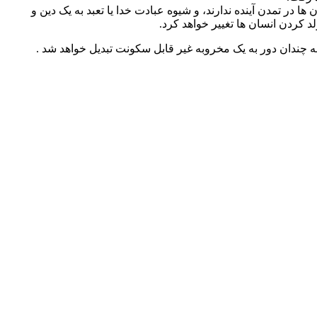
ا در تمدن آینده ندارند، و شیوه عبادت خدا یا تعبد به یک دین و
 کردن انسان ها تغییر خواهد کرد.
 چندان دور به یک مخروبه غیر قابل سکونت تبدیل خواهد شد .