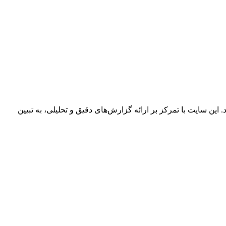
 این سایت با تمرکز بر ارائه گزارش‌های دقیق و تحلیلی، به تبیین