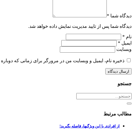
دیدگاه شما *
دیدگاه شما پس از تایید مدیریت نمایش داده خواهد شد.
نام *
ایمیل *
وبسایت
ذخیره نام، ایمیل و وبسایت من در مرورگر برای زمانی که دوباره 
جستجو
مطالب مرتبط
از افرادی با این ویژگیها، فاصله بگیرید!