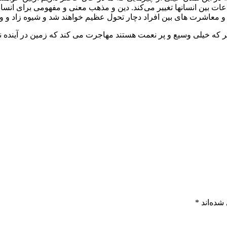
عات بین انسانها تغییر می‌کند. دین و مذهب معنی و مفهومی برای انسان ه
 معاشرت های بین افراد دچار تحول عظیم خواهند شد و شیوه زاد و ولد
 که خیلی وسیع و پر نعمت هستند مهاجرت می کند که زمین در آینده نه
شده‌اند
*