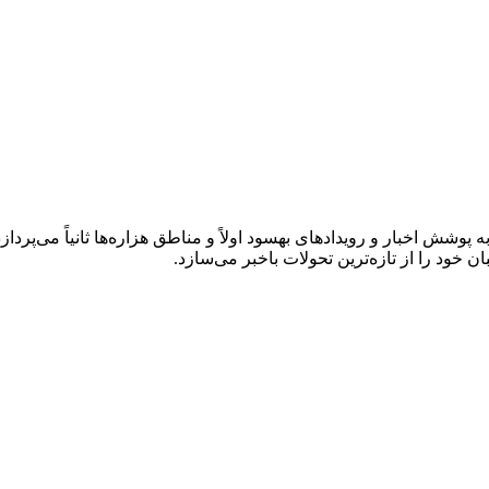
وشش اخبار و رویدادهای بهسود اولاً و مناطق هزاره‌ها ثانیاً می‌پردازد.
ود را از تازه‌ترین تحولات باخبر می‌سازد.