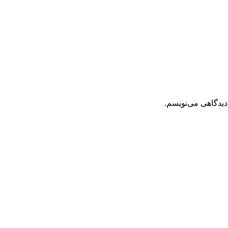
دیدگاهی می‌نویسم.