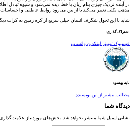
در آینده نزدیک چیزی بنام زبان یا خط دیده نمی‌شود و شیوه تبادل اطلا
مذهب بکلی تغییر می‌کند یا از بین می‌رود روابط عاطفی و احساسات و
شاید با این تحول شگرف انسان خیلی سریع از کره زمین به کرات دیگر
اشتراک گذاری:
فیسبوک
توییتر
لینکدین
واتساپ
بابه بهسود
مطالب بیشتر از این نویسنده
دیدگاه شما
نشانی ایمیل شما منتشر نخواهد شد.
بخش‌های موردنیاز علامت‌گذاری 