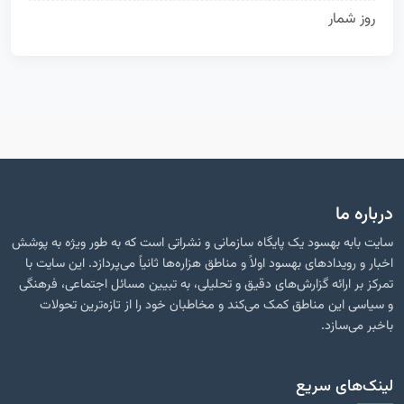
روز شمار
13
درباره ما
سایت بابه بهسود یک پایگاه سازمانی و نشراتی است که به طور ویژه به پوشش
اخبار و رویدادهای بهسود اولاً و مناطق هزاره‌ها ثانیاً می‌پردازد. این سایت با
تمرکز بر ارائه گزارش‌های دقیق و تحلیلی، به تبیین مسائل اجتماعی، فرهنگی
و سیاسی این مناطق کمک می‌کند و مخاطبان خود را از تازه‌ترین تحولات
باخبر می‌سازد.
لینک‌های سریع