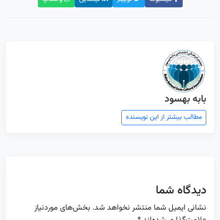
بابه بهسود
مطالب بیشتر از این نویسنده
دیدگاه شما
نشانی ایمیل شما منتشر نخواهد شد.
بخش‌های موردنیاز