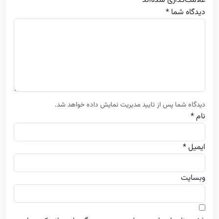
علامت‌گذاری شده‌اند
*
دیدگاه شما *
دیدگاه شما پس از تایید مدیریت نمایش داده خواهد شد.
نام *
ایمیل *
وبسایت