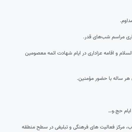
لسلام و اقامه عزاداری در ایام شهادت ائمه معصومین
اب، مرکز فعالیت های فرهنگی و تبلیغی در سطح منطقه