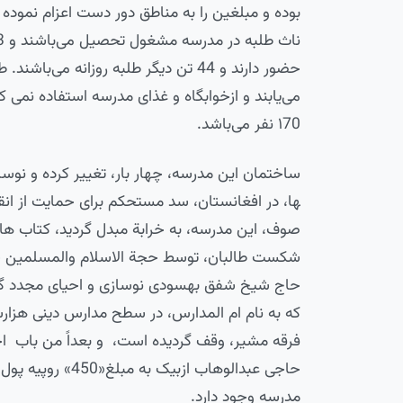
حضور دارند و 44 تن دیگر طلبه روزانه 
می‌یابند و ازخوابگاه و غذای مدرسه استفاده نمی 
۱70 نفر می‌باشد.
صوف، این مدرسه، به خرابة مبدل گردید، کتاب ها 
شکست طالبان، توسط حجة الاسلام والمسلمین ح
حاج شیخ شفق بهسودی نوسازی و احیای مجدد گردی
که به نام ام المدارس، در سطح مدارس دینی هزار
فرقه مشیر، وقف گردیده است، و بعداً من باب احتی
حاجی عبدالوهاب ا
مدرسه وجود دارد.