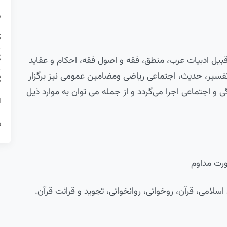
ش
ک
گ
بیل ادبیات عرب، منطق، فقه و اصول فقه، احکام و عقاید
تفسیر، حدیث، اجتماعی ریاضی ومضامین عمومی نیز برگزار
گ
ی و اجتماعی اجرا می‌گردد و از جمله می توان به موارد ذیل
ا
ر