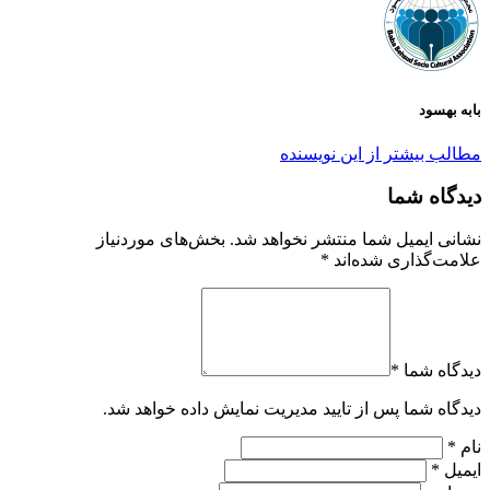
بابه بهسود
مطالب بیشتر از این نویسنده
دیدگاه شما
نشانی ایمیل شما منتشر نخواهد شد.
بخش‌های موردنیاز
علامت‌گذاری شده‌اند
*
دیدگاه شما *
دیدگاه شما پس از تایید مدیریت نمایش داده خواهد شد.
نام *
ایمیل *