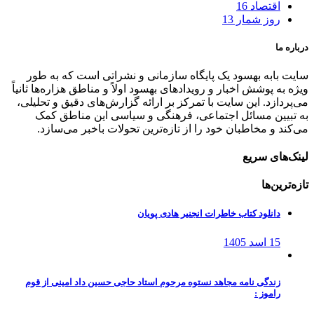
اقتصاد
16
روز شمار
13
درباره ما
سایت بابه بهسود یک پایگاه سازمانی و نشراتی است که به طور
ویژه به پوشش اخبار و رویدادهای بهسود اولاً و مناطق هزاره‌ها ثانیاً
می‌پردازد. این سایت با تمرکز بر ارائه گزارش‌های دقیق و تحلیلی،
به تبیین مسائل اجتماعی، فرهنگی و سیاسی این مناطق کمک
می‌کند و مخاطبان خود را از تازه‌ترین تحولات باخبر می‌سازد.
لینک‌های سریع
تازه‌ترین‌ها
دانلود کتاب خاطرات انجنیر هادی پویان
15 اسد 1405
زندگی نامه مجاهد نستوه مرحوم استاد حاجی حسین داد امینی از قوم
راموز :