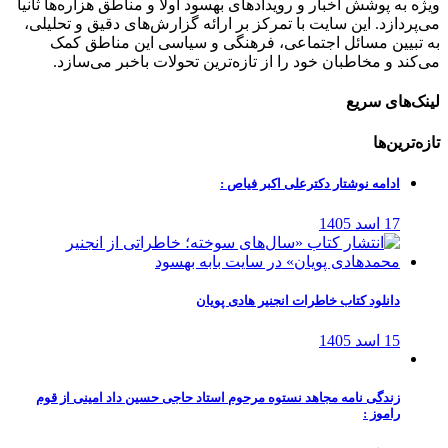
ویژه به پوشش اخبار و رویدادهای بهسود اولاً و مناطق هزاره‌ها ثانیاً
می‌پردازد. این سایت با تمرکز بر ارائه گزارش‌های دقیق و تحلیلی،
به تبیین مسائل اجتماعی، فرهنگی و سیاسی این مناطق کمک
می‌کند و مخاطبان خود را از تازه‌ترین تحولات باخبر می‌سازد.
لینک‌های سریع
تازه‌ترین‌ها
ادامه نوشتار دکترعلی اکبر فیاص :
17 اسد 1405
دانلود کتاب خاطرات انجنیر هادی پویان
15 اسد 1405
زندگی نامه مجاهد نستوه مرحوم استاد حاجی حسین داد امینی از قوم
راموز :