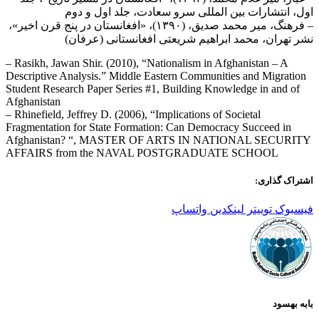
اول، انتشارات بین المللی سرو سعادت، جلد اول و دوم
– فرهنگ، میر محمد صدیق، (۱۳۹۰)، «افغانستان در پنج قرن اخیر»،
نشر تهران، محمد ابراهیم شریعتی افغانستانی (عرفان)
– Rasikh, Jawan Shir. (2010), “Nationalism in Afghanistan – A
Descriptive Analysis.” Middle Eastern Communities and Migration
Student Research Paper Series #1, Building Knowledge in and of
Afghanistan
– Rhinefield, Jeffrey D. (2006), “Implications of Societal
Fragmentation for State Formation: Can Democracy Succeed in
Afghanistan? “, MASTER OF ARTS IN NATIONAL SECURITY
AFFAIRS from the NAVAL POSTGRADUATE SCHOOL
اشتراک گذاری:
فیسبوک
توییتر
لینکدین
واتساپ
بابه بهسود