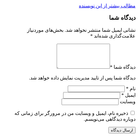
مطالب بیشتر از این نویسنده
دیدگاه شما
نشانی ایمیل شما منتشر نخواهد شد.
بخش‌های موردنیاز
علامت‌گذاری شده‌اند
*
دیدگاه شما *
دیدگاه شما پس از تایید مدیریت نمایش داده خواهد شد.
نام *
ایمیل *
وبسایت
ذخیره نام، ایمیل و وبسایت من در مرورگر برای زمانی که
دوباره دیدگاهی می‌نویسم.