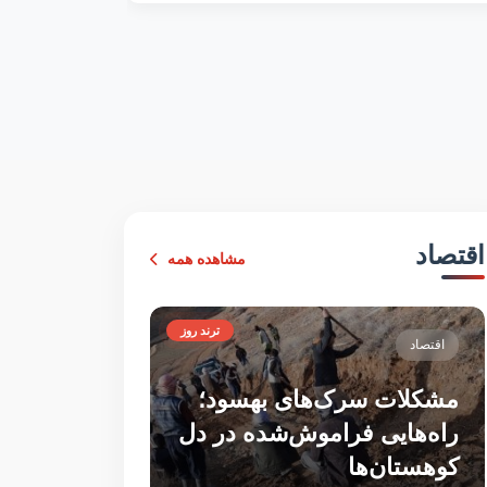
9 سرطان 1405
اقتصاد
مشاهده همه
ترند روز
اقتصاد
مشکلات سرک‌های بهسود؛
راه‌هایی فراموش‌شده در دل
کوهستان‌ها