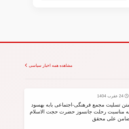
مشاهده همه اخبار سیاسی
24 عقرب 1404
تن تسلیت مجمع فرهنگی-اجتماعی بابه بهسود
ه مناسبت رحلت جانسوز حضرت حجت الاسلام
امن علی محقق