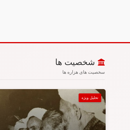
شخصیت ها
سخصیت های هزاره ها
تحلیل ویژه