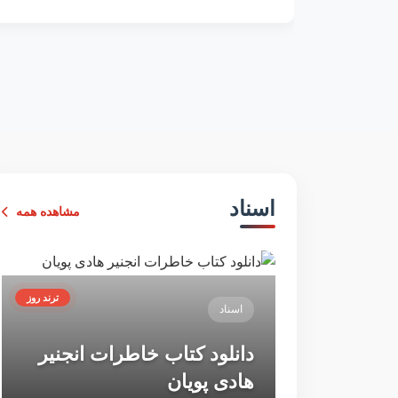
اسناد
مشاهده همه
ترند روز
اسناد
دانلود کتاب خاطرات انجنیر
هادی پویان